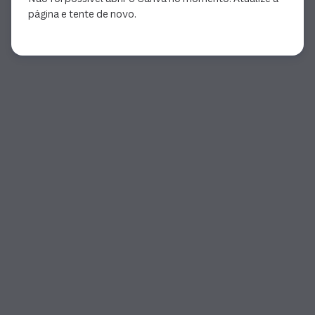
página e tente de novo.